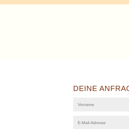
DEINE ANFRA